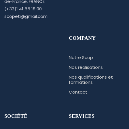
de-France, FRANCE
(+33)1 41 55 18 00
scopeti@gmail.com
COMPANY
Notre Scop
Nos réalisations
Nos qualifications et
formations
Contact
SOCIÉTÉ
SERVICES