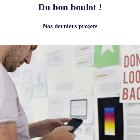
Du bon boulot !
Nos derniers projets