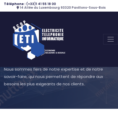
Téléphone :
(+33)1 41 55 18 00
14 Allée du Luxembourg 93320 Pavillons-Sous-Bois
Accueil
Nos Réalisations
Nous sommes fiers de notre expertise et de notre
savoir-faire, qui nous permettent de répondre aux
besoins les plus exigeants de nos clients.