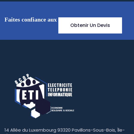
Faites confiance aux professionnels
Obtenir Un Devis
14 Allée du Luxembourg 93320 Pavillons-Sous-Bois, Île-