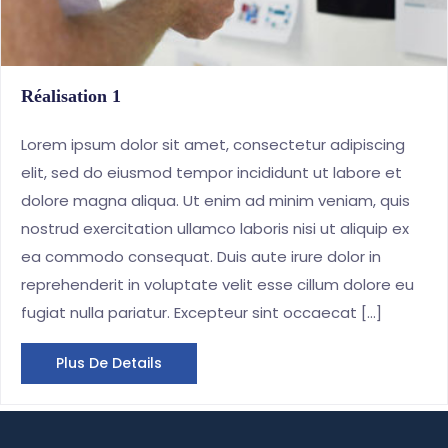
Réalisation 1
Lorem ipsum dolor sit amet, consectetur adipiscing
elit, sed do eiusmod tempor incididunt ut labore et
dolore magna aliqua. Ut enim ad minim veniam, quis
nostrud exercitation ullamco laboris nisi ut aliquip ex
ea commodo consequat. Duis aute irure dolor in
reprehenderit in voluptate velit esse cillum dolore eu
fugiat nulla pariatur. Excepteur sint occaecat […]
Plus De Details